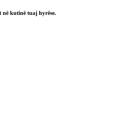
 në kutinë tuaj hyrëse.